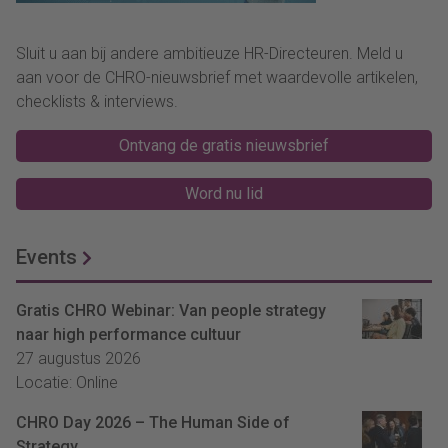
Sluit u aan bij andere ambitieuze HR-Directeuren. Meld u
aan voor de CHRO-nieuwsbrief met waardevolle artikelen,
checklists & interviews.
Ontvang de gratis nieuwsbrief
Word nu lid
Events
Gratis CHRO Webinar: Van people strategy
naar high performance cultuur
27 augustus 2026
Locatie: Online
CHRO Day 2026 – The Human Side of
Strategy