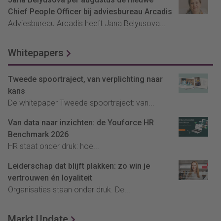
Chief People Officer bij adviesbureau Arcadis
Adviesbureau Arcadis heeft Jana Belyusova...
Whitepapers
Tweede spoortraject, van verplichting naar
kans
De whitepaper Tweede spoortraject: van...
Van data naar inzichten: de Youforce HR
Benchmark 2026
HR staat onder druk: hoe...
Leiderschap dat blijft plakken: zo win je
vertrouwen én loyaliteit
Organisaties staan onder druk. De...
Markt Update