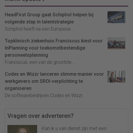
HeadFirst Group gaat Schiphol helpen bij
volgende stap in talentstrategie
Schiphol heeft na een Europese...
Topklinisch ziekenhuis Franciscus kiest voor
InPlanning voor toekomstbestendige
personeelsplanning
Franciscus, een van de grootste...
Codex en Wizzr lanceren slimme manier voor
werkgevers om SROI-verplichting te
organiseren
De softwarebedrijven Codex en Wizzr...
Vragen over adverteren?
Kan ik u van dienst zijn met een