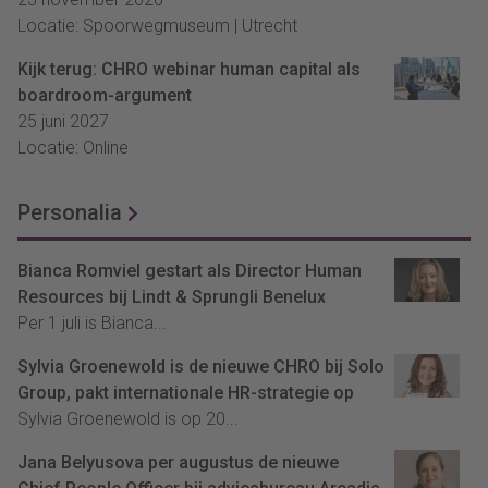
Locatie: Spoorwegmuseum | Utrecht
Kijk terug: CHRO webinar human capital als
boardroom-argument
25 juni 2027
Locatie: Online
Personalia
Bianca Romviel gestart als Director Human
Resources bij Lindt & Sprungli Benelux
Per 1 juli is Bianca...
Sylvia Groenewold is de nieuwe CHRO bij Solo
Group, pakt internationale HR-strategie op
Sylvia Groenewold is op 20...
Jana Belyusova per augustus de nieuwe