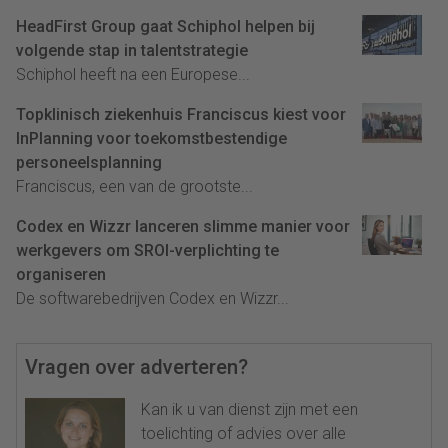
HeadFirst Group gaat Schiphol helpen bij
volgende stap in talentstrategie
Schiphol heeft na een Europese...
Topklinisch ziekenhuis Franciscus kiest voor
InPlanning voor toekomstbestendige
personeelsplanning
Franciscus, een van de grootste...
Codex en Wizzr lanceren slimme manier voor
werkgevers om SROI-verplichting te
organiseren
De softwarebedrijven Codex en Wizzr...
Vragen over adverteren?
Kan ik u van dienst zijn met een
toelichting of advies over alle