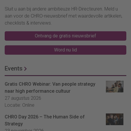
Sluit u aan bij andere ambitieuze HR-Directeuren. Meld u
aan voor de CHRO-nieuwsbrief met waardevolle artikelen,
checklists & interviews.
Ontvang de gratis nieuwsbrief
Word nu lid
Events
Gratis CHRO Webinar: Van people strategy
naar high performance cultuur
27 augustus 2026
Locatie: Online
CHRO Day 2026 – The Human Side of
Strategy
23 november 2026